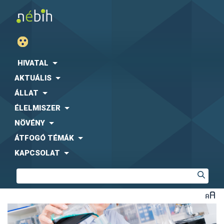
HIVATAL
AKTUÁLIS
ÁLLAT
ÉLELMISZER
NÖVÉNY
ÁTFOGÓ TÉMÁK
KAPCSOLAT