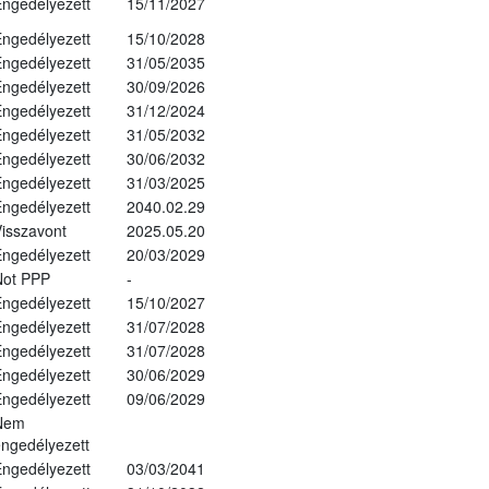
ngedélyezett
15/11/2027
ngedélyezett
15/10/2028
ngedélyezett
31/05/2035
ngedélyezett
30/09/2026
ngedélyezett
31/12/2024
ngedélyezett
31/05/2032
ngedélyezett
30/06/2032
ngedélyezett
31/03/2025
ngedélyezett
2040.02.29
isszavont
2025.05.20
ngedélyezett
20/03/2029
Not PPP
-
ngedélyezett
15/10/2027
ngedélyezett
31/07/2028
ngedélyezett
31/07/2028
ngedélyezett
30/06/2029
ngedélyezett
09/06/2029
Nem
ngedélyezett
ngedélyezett
03/03/2041