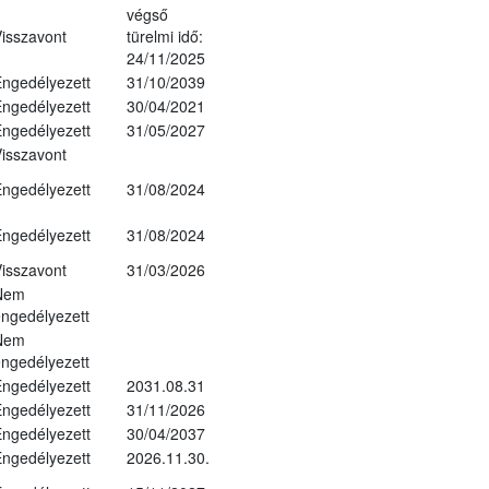
végső
isszavont
türelmi idő:
24/11/2025
ngedélyezett
31/10/2039
ngedélyezett
30/04/2021
ngedélyezett
31/05/2027
isszavont
ngedélyezett
31/08/2024
ngedélyezett
31/08/2024
isszavont
31/03/2026
Nem
ngedélyezett
Nem
ngedélyezett
ngedélyezett
2031.08.31
ngedélyezett
31/11/2026
ngedélyezett
30/04/2037
ngedélyezett
2026.11.30.