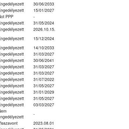
ngedélyezett
30/06/2033
ngedélyezett
15/01/2027
Not PPP
-
ngedélyezett
31/05/2024
ngedélyezett
2026.10.15.
ngedélyezett
15/12/2024
ngedélyezett
14/10/2033
ngedélyezett
31/03/2027
ngedélyezett
30/06/2041
ngedélyezett
31/03/2027
ngedélyezett
31/03/2027
ngedélyezett
31/07/2022
ngedélyezett
31/05/2027
ngedélyezett
31/01/2029
ngedélyezett
31/05/2027
ngedélyezett
03/03/2027
Nem
-
ngedélyezett
isszavont
2023.08.01