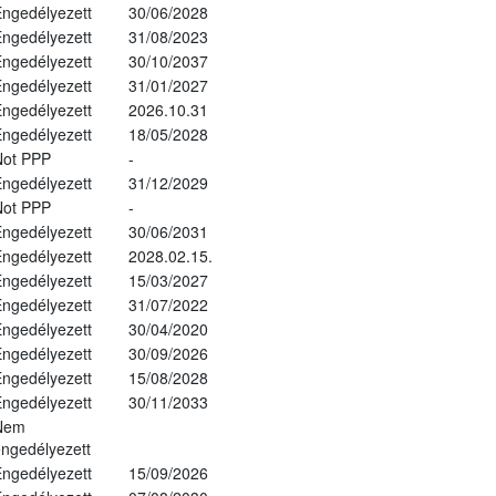
ngedélyezett
30/06/2028
ngedélyezett
31/08/2023
ngedélyezett
30/10/2037
ngedélyezett
31/01/2027
ngedélyezett
2026.10.31
ngedélyezett
18/05/2028
Not PPP
-
ngedélyezett
31/12/2029
Not PPP
-
ngedélyezett
30/06/2031
ngedélyezett
2028.02.15.
ngedélyezett
15/03/2027
ngedélyezett
31/07/2022
ngedélyezett
30/04/2020
ngedélyezett
30/09/2026
ngedélyezett
15/08/2028
ngedélyezett
30/11/2033
Nem
ngedélyezett
ngedélyezett
15/09/2026