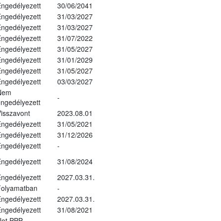
ngedélyezett
30/06/2041
ngedélyezett
31/03/2027
ngedélyezett
31/03/2027
ngedélyezett
31/07/2022
ngedélyezett
31/05/2027
ngedélyezett
31/01/2029
ngedélyezett
31/05/2027
ngedélyezett
03/03/2027
Nem
-
ngedélyezett
isszavont
2023.08.01
ngedélyezett
31/05/2021
ngedélyezett
31/12/2026
ngedélyezett
-
ngedélyezett
31/08/2024
ngedélyezett
2027.03.31.
Folyamatban
-
ngedélyezett
2027.03.31.
ngedélyezett
31/08/2021
Not PPP
-