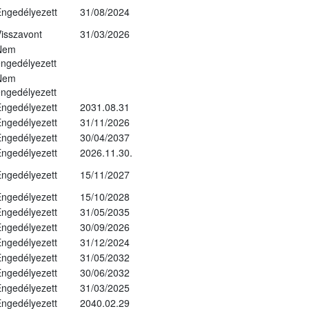
ngedélyezett
31/08/2024
isszavont
31/03/2026
Nem
ngedélyezett
Nem
ngedélyezett
ngedélyezett
2031.08.31
ngedélyezett
31/11/2026
ngedélyezett
30/04/2037
ngedélyezett
2026.11.30.
ngedélyezett
15/11/2027
ngedélyezett
15/10/2028
ngedélyezett
31/05/2035
ngedélyezett
30/09/2026
ngedélyezett
31/12/2024
ngedélyezett
31/05/2032
ngedélyezett
30/06/2032
ngedélyezett
31/03/2025
ngedélyezett
2040.02.29