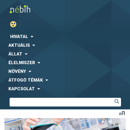
HIVATAL
AKTUÁLIS
ÁLLAT
ÉLELMISZER
NÖVÉNY
ÁTFOGÓ TÉMÁK
KAPCSOLAT