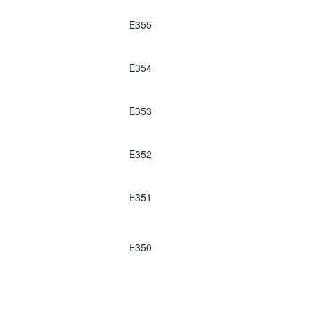
E355
E354
E353
E352
E351
E350