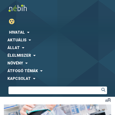
HIVATAL
AKTUÁLIS
ÁLLAT
ÉLELMISZER
NÖVÉNY
ÁTFOGÓ TÉMÁK
KAPCSOLAT