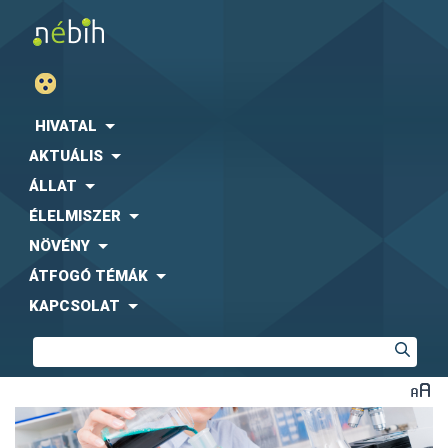
HIVATAL
AKTUÁLIS
ÁLLAT
ÉLELMISZER
NÖVÉNY
ÁTFOGÓ TÉMÁK
KAPCSOLAT