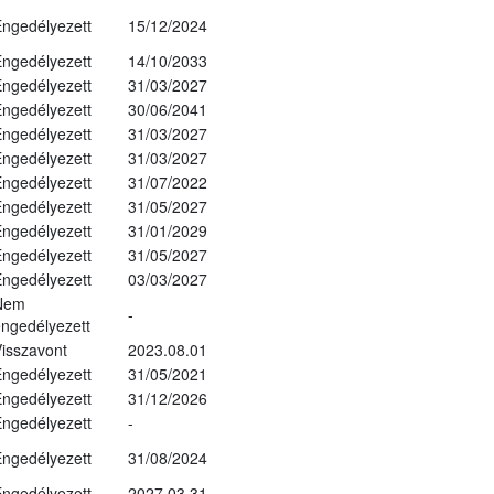
ngedélyezett
15/12/2024
ngedélyezett
14/10/2033
ngedélyezett
31/03/2027
ngedélyezett
30/06/2041
ngedélyezett
31/03/2027
ngedélyezett
31/03/2027
ngedélyezett
31/07/2022
ngedélyezett
31/05/2027
ngedélyezett
31/01/2029
ngedélyezett
31/05/2027
ngedélyezett
03/03/2027
Nem
-
ngedélyezett
isszavont
2023.08.01
ngedélyezett
31/05/2021
ngedélyezett
31/12/2026
ngedélyezett
-
ngedélyezett
31/08/2024
ngedélyezett
2027.03.31.