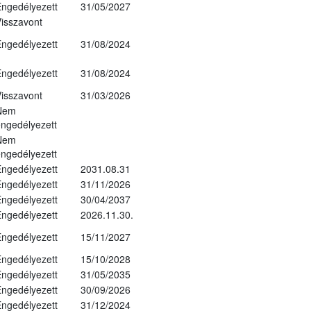
ngedélyezett
31/05/2027
isszavont
ngedélyezett
31/08/2024
ngedélyezett
31/08/2024
isszavont
31/03/2026
Nem
ngedélyezett
Nem
ngedélyezett
ngedélyezett
2031.08.31
ngedélyezett
31/11/2026
ngedélyezett
30/04/2037
ngedélyezett
2026.11.30.
ngedélyezett
15/11/2027
ngedélyezett
15/10/2028
ngedélyezett
31/05/2035
ngedélyezett
30/09/2026
ngedélyezett
31/12/2024