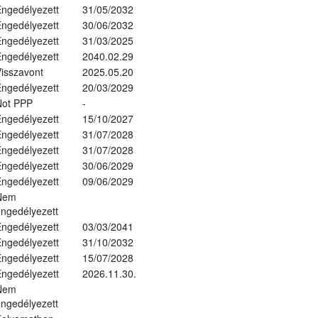
ngedélyezett
31/05/2032
ngedélyezett
30/06/2032
ngedélyezett
31/03/2025
ngedélyezett
2040.02.29
isszavont
2025.05.20
ngedélyezett
20/03/2029
Not PPP
-
ngedélyezett
15/10/2027
ngedélyezett
31/07/2028
ngedélyezett
31/07/2028
ngedélyezett
30/06/2029
ngedélyezett
09/06/2029
Nem
ngedélyezett
ngedélyezett
03/03/2041
ngedélyezett
31/10/2032
ngedélyezett
15/07/2028
ngedélyezett
2026.11.30.
Nem
ngedélyezett