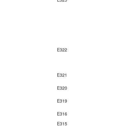
E322
E321
E320
E319
E316
E315