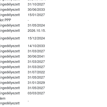
ngedélyezett
31/10/2027
ngedélyezett
30/06/2033
ngedélyezett
15/01/2027
Not PPP
-
ngedélyezett
31/05/2024
ngedélyezett
2026.10.15.
ngedélyezett
15/12/2024
ngedélyezett
14/10/2033
ngedélyezett
31/03/2027
ngedélyezett
30/06/2041
ngedélyezett
31/03/2027
ngedélyezett
31/03/2027
ngedélyezett
31/07/2022
ngedélyezett
31/05/2027
ngedélyezett
31/01/2029
ngedélyezett
31/05/2027
ngedélyezett
03/03/2027
Nem
-
ngedélyezett