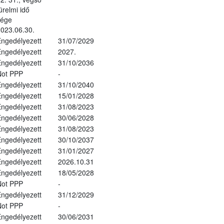
ürelmi idő
vége
023.06.30.
ngedélyezett
31/07/2029
ngedélyezett
2027.
ngedélyezett
31/10/2036
Not PPP
-
ngedélyezett
31/10/2040
ngedélyezett
15/01/2028
ngedélyezett
31/08/2023
ngedélyezett
30/06/2028
ngedélyezett
31/08/2023
ngedélyezett
30/10/2037
ngedélyezett
31/01/2027
ngedélyezett
2026.10.31
ngedélyezett
18/05/2028
Not PPP
-
ngedélyezett
31/12/2029
Not PPP
-
ngedélyezett
30/06/2031