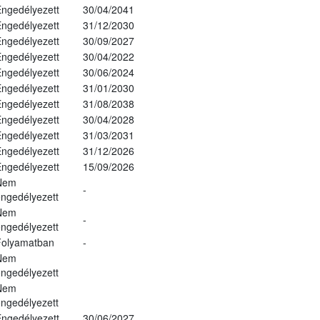
ngedélyezett
30/04/2041
ngedélyezett
31/12/2030
ngedélyezett
30/09/2027
ngedélyezett
30/04/2022
ngedélyezett
30/06/2024
ngedélyezett
31/01/2030
ngedélyezett
31/08/2038
ngedélyezett
30/04/2028
ngedélyezett
31/03/2031
ngedélyezett
31/12/2026
ngedélyezett
15/09/2026
Nem
-
ngedélyezett
Nem
-
ngedélyezett
Folyamatban
-
Nem
ngedélyezett
Nem
ngedélyezett
ngedélyezett
30/06/2027