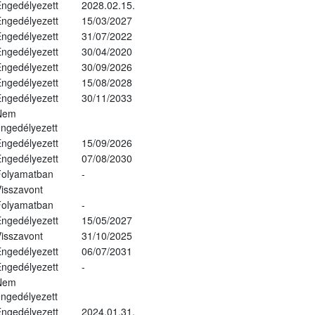
ngedélyezett
2028.02.15.
ngedélyezett
15/03/2027
ngedélyezett
31/07/2022
ngedélyezett
30/04/2020
ngedélyezett
30/09/2026
ngedélyezett
15/08/2028
ngedélyezett
30/11/2033
Nem
ngedélyezett
ngedélyezett
15/09/2026
ngedélyezett
07/08/2030
Folyamatban
-
isszavont
Folyamatban
-
ngedélyezett
15/05/2027
isszavont
31/10/2025
ngedélyezett
06/07/2031
ngedélyezett
-
Nem
ngedélyezett
ngedélyezett
2024.01.31.