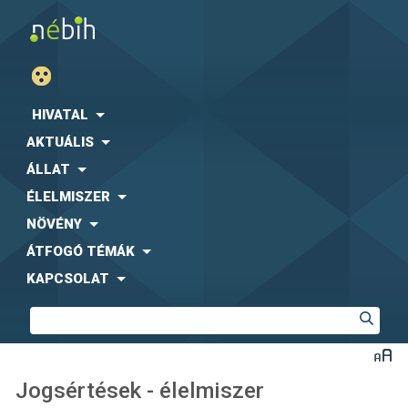
HIVATAL
AKTUÁLIS
ÁLLAT
ÉLELMISZER
NÖVÉNY
ÁTFOGÓ TÉMÁK
KAPCSOLAT
Jogsértések - élelmiszer