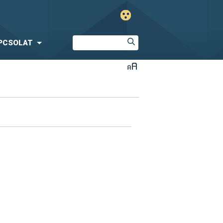
PCSOLAT