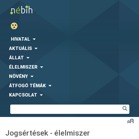
HIVATAL
AKTUÁLIS
ÁLLAT
ÉLELMISZER
NÖVÉNY
ÁTFOGÓ TÉMÁK
KAPCSOLAT
Jogsértések - élelmiszer