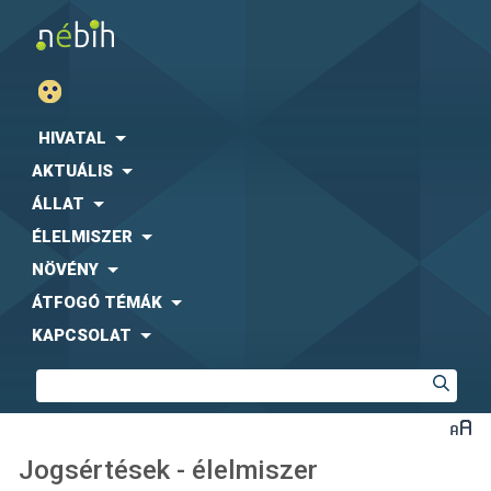
HIVATAL
AKTUÁLIS
ÁLLAT
ÉLELMISZER
NÖVÉNY
ÁTFOGÓ TÉMÁK
KAPCSOLAT
Jogsértések - élelmiszer