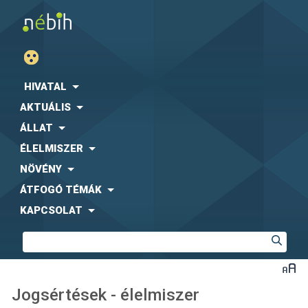
HIVATAL
AKTUÁLIS
ÁLLAT
ÉLELMISZER
NÖVÉNY
ÁTFOGÓ TÉMÁK
KAPCSOLAT
Jogsértések - élelmiszer