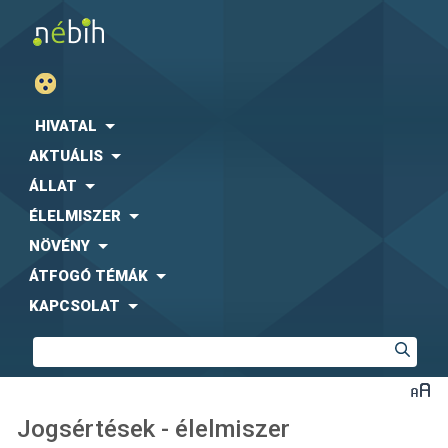
HIVATAL
AKTUÁLIS
ÁLLAT
ÉLELMISZER
NÖVÉNY
ÁTFOGÓ TÉMÁK
KAPCSOLAT
Jogsértések - élelmiszer