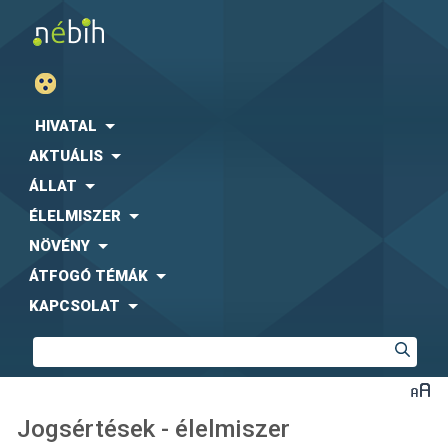
HIVATAL
AKTUÁLIS
ÁLLAT
ÉLELMISZER
NÖVÉNY
ÁTFOGÓ TÉMÁK
KAPCSOLAT
Jogsértések - élelmiszer