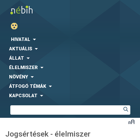
HIVATAL
AKTUÁLIS
ÁLLAT
ÉLELMISZER
NÖVÉNY
ÁTFOGÓ TÉMÁK
KAPCSOLAT
Jogsértések - élelmiszer