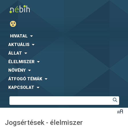
HIVATAL
AKTUÁLIS
ÁLLAT
ÉLELMISZER
NÖVÉNY
ÁTFOGÓ TÉMÁK
KAPCSOLAT
Jogsértések - élelmiszer