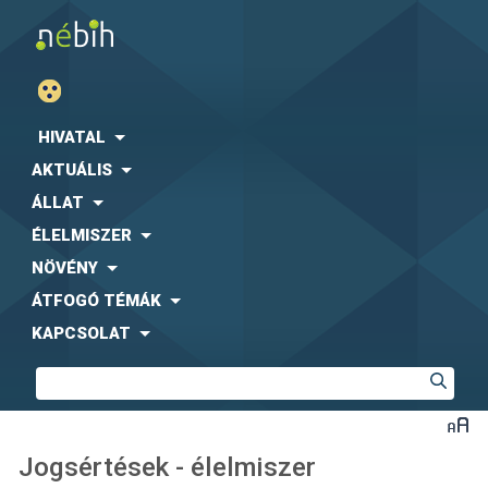
HIVATAL
AKTUÁLIS
ÁLLAT
ÉLELMISZER
NÖVÉNY
ÁTFOGÓ TÉMÁK
KAPCSOLAT
Jogsértések - élelmiszer