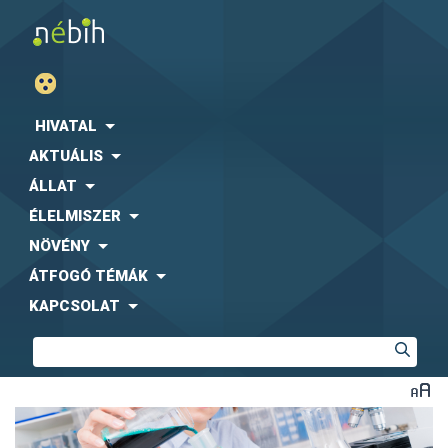
HIVATAL
AKTUÁLIS
ÁLLAT
ÉLELMISZER
NÖVÉNY
ÁTFOGÓ TÉMÁK
KAPCSOLAT