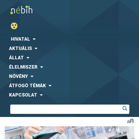
HIVATAL
AKTUÁLIS
ÁLLAT
ÉLELMISZER
NÖVÉNY
ÁTFOGÓ TÉMÁK
KAPCSOLAT