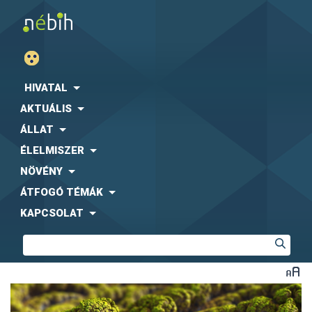
HIVATAL
AKTUÁLIS
ÁLLAT
ÉLELMISZER
NÖVÉNY
ÁTFOGÓ TÉMÁK
KAPCSOLAT