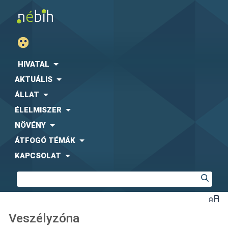
HIVATAL
AKTUÁLIS
ÁLLAT
ÉLELMISZER
NÖVÉNY
ÁTFOGÓ TÉMÁK
KAPCSOLAT
Veszélyzóna