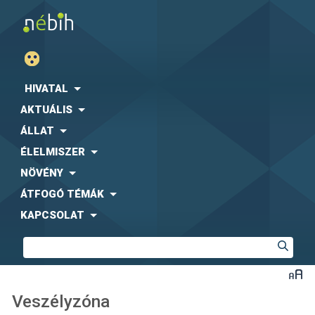
HIVATAL
AKTUÁLIS
ÁLLAT
ÉLELMISZER
NÖVÉNY
ÁTFOGÓ TÉMÁK
KAPCSOLAT
Veszélyzóna