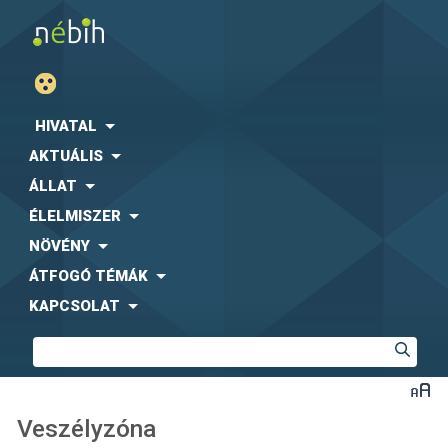
HIVATAL
AKTUÁLIS
ÁLLAT
ÉLELMISZER
NÖVÉNY
ÁTFOGÓ TÉMÁK
KAPCSOLAT
Veszélyzóna