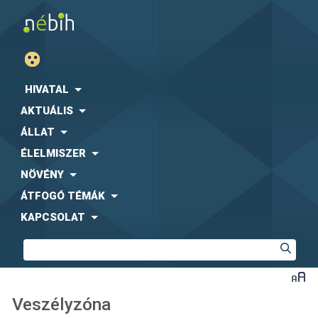
HIVATAL
AKTUÁLIS
ÁLLAT
ÉLELMISZER
NÖVÉNY
ÁTFOGÓ TÉMÁK
KAPCSOLAT
Veszélyzóna