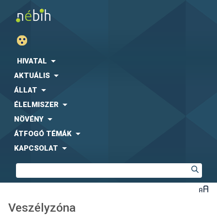
HIVATAL
AKTUÁLIS
ÁLLAT
ÉLELMISZER
NÖVÉNY
ÁTFOGÓ TÉMÁK
KAPCSOLAT
Veszélyzóna