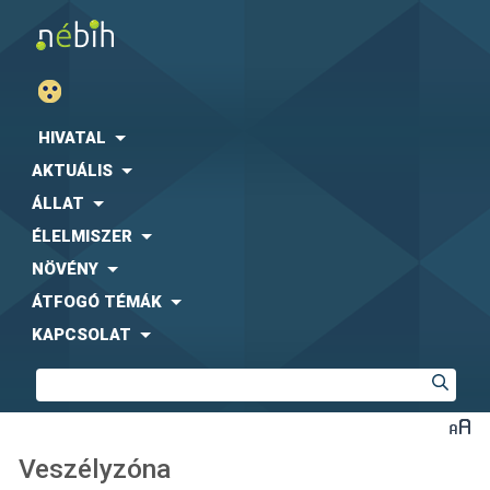
HIVATAL
AKTUÁLIS
ÁLLAT
ÉLELMISZER
NÖVÉNY
ÁTFOGÓ TÉMÁK
KAPCSOLAT
Veszélyzóna