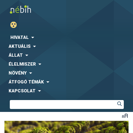
HIVATAL
AKTUÁLIS
ÁLLAT
ÉLELMISZER
NÖVÉNY
ÁTFOGÓ TÉMÁK
KAPCSOLAT