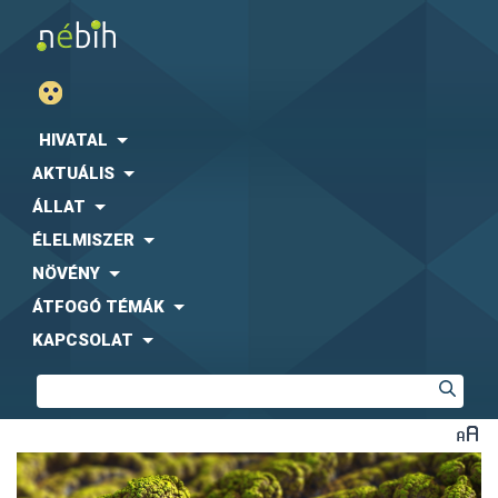
HIVATAL
AKTUÁLIS
ÁLLAT
ÉLELMISZER
NÖVÉNY
ÁTFOGÓ TÉMÁK
KAPCSOLAT