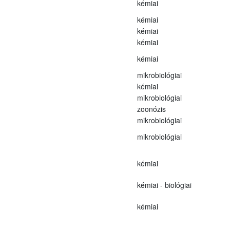
kémiai
kémiai
kémiai
kémiai
kémiai
mikrobiológiai
kémiai
mikrobiológiai
zoonózis
mikrobiológiai
mikrobiológiai
kémiai
kémiai - biológiai
kémiai