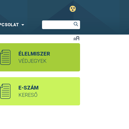
PCSOLAT
ÉLELMISZER
VÉDJEGYEK
E-SZÁM
KERESŐ