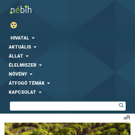
HIVATAL
AKTUÁLIS
ÁLLAT
ÉLELMISZER
NÖVÉNY
ÁTFOGÓ TÉMÁK
KAPCSOLAT