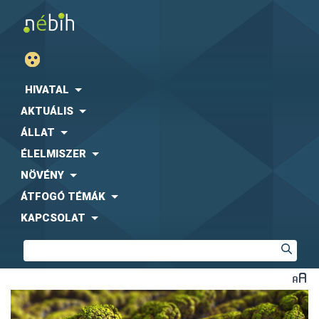
HIVATAL
AKTUÁLIS
ÁLLAT
ÉLELMISZER
NÖVÉNY
ÁTFOGÓ TÉMÁK
KAPCSOLAT