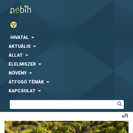
HIVATAL
AKTUÁLIS
ÁLLAT
ÉLELMISZER
NÖVÉNY
ÁTFOGÓ TÉMÁK
KAPCSOLAT