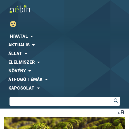
HIVATAL
AKTUÁLIS
ÁLLAT
ÉLELMISZER
NÖVÉNY
ÁTFOGÓ TÉMÁK
KAPCSOLAT