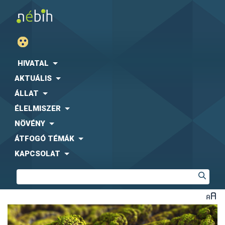
HIVATAL
AKTUÁLIS
ÁLLAT
ÉLELMISZER
NÖVÉNY
ÁTFOGÓ TÉMÁK
KAPCSOLAT