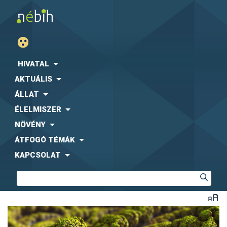
HIVATAL
AKTUÁLIS
ÁLLAT
ÉLELMISZER
NÖVÉNY
ÁTFOGÓ TÉMÁK
KAPCSOLAT