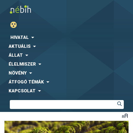
HIVATAL
AKTUÁLIS
ÁLLAT
ÉLELMISZER
NÖVÉNY
ÁTFOGÓ TÉMÁK
KAPCSOLAT