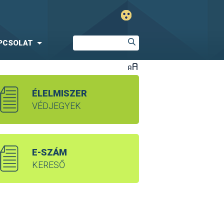
PCSOLAT
ÉLELMISZER
VÉDJEGYEK
E-SZÁM
KERESŐ