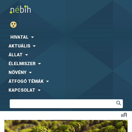
HIVATAL
AKTUÁLIS
ÁLLAT
ÉLELMISZER
NÖVÉNY
ÁTFOGÓ TÉMÁK
KAPCSOLAT