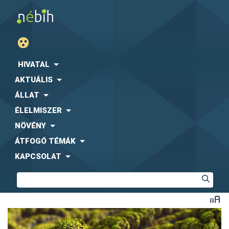
HIVATAL
AKTUÁLIS
ÁLLAT
ÉLELMISZER
NÖVÉNY
ÁTFOGÓ TÉMÁK
KAPCSOLAT