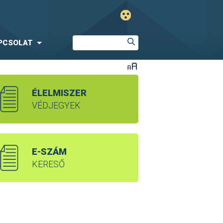
PCSOLAT
ÉLELMISZER
VÉDJEGYEK
E-SZÁM
KERESŐ