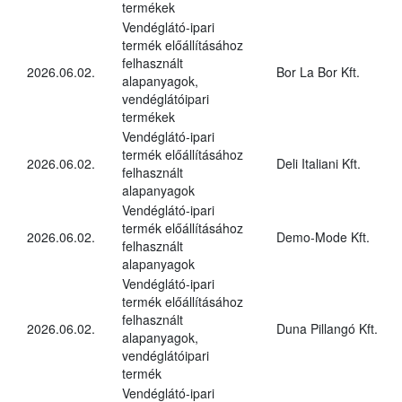
termékek
Vendéglátó-ipari
termék előállításához
felhasznált
2026.06.02.
Bor La Bor Kft.
alapanyagok,
vendéglátóipari
termékek
Vendéglátó-ipari
termék előállításához
2026.06.02.
Deli Italiani Kft.
felhasznált
alapanyagok
Vendéglátó-ipari
termék előállításához
2026.06.02.
Demo-Mode Kft.
felhasznált
alapanyagok
Vendéglátó-ipari
termék előállításához
felhasznált
2026.06.02.
Duna Pillangó Kft.
alapanyagok,
vendéglátóipari
termék
Vendéglátó-ipari