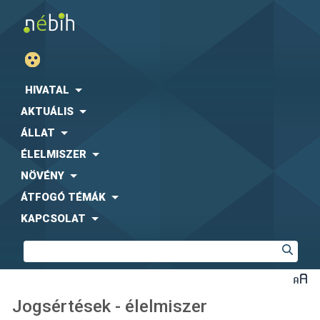
HIVATAL
AKTUÁLIS
ÁLLAT
ÉLELMISZER
NÖVÉNY
ÁTFOGÓ TÉMÁK
KAPCSOLAT
Jogsértések - élelmiszer