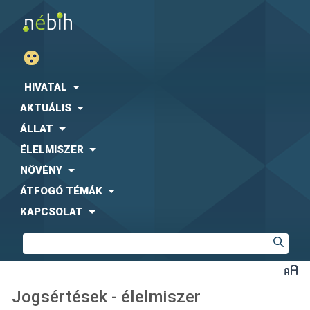
HIVATAL
AKTUÁLIS
ÁLLAT
ÉLELMISZER
NÖVÉNY
ÁTFOGÓ TÉMÁK
KAPCSOLAT
Jogsértések - élelmiszer