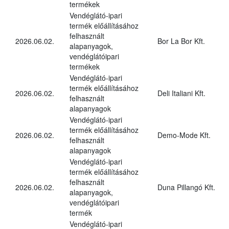
termékek
Vendéglátó-ipari
termék előállításához
felhasznált
2026.06.02.
Bor La Bor Kft.
alapanyagok,
vendéglátóipari
termékek
Vendéglátó-ipari
termék előállításához
2026.06.02.
Deli Italiani Kft.
felhasznált
alapanyagok
Vendéglátó-ipari
termék előállításához
2026.06.02.
Demo-Mode Kft.
felhasznált
alapanyagok
Vendéglátó-ipari
termék előállításához
felhasznált
2026.06.02.
Duna Pillangó Kft.
alapanyagok,
vendéglátóipari
termék
Vendéglátó-ipari