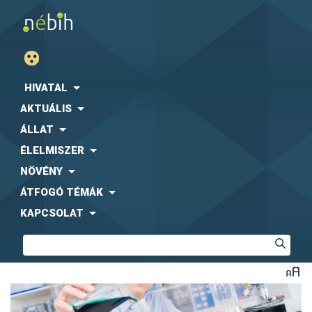
HIVATAL
AKTUÁLIS
ÁLLAT
ÉLELMISZER
NÖVÉNY
ÁTFOGÓ TÉMÁK
KAPCSOLAT