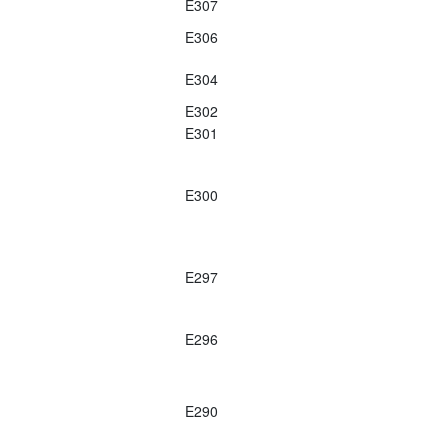
E307
E306
E304
E302
E301
E300
E297
E296
E290