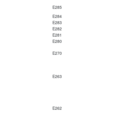
E285
E284
E283
E282
E281
E280
E270
E263
E262