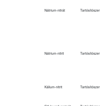
Nátrium-nitrát
Tartósítószer
Nátrium-nitrit
Tartósítószer
Kálium-nitrit
Tartósítószer