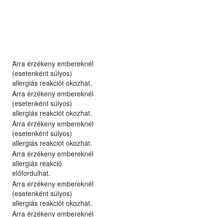
Arra érzékeny embereknél
(esetenként súlyos)
allergiás reakciót okozhat.
Arra érzékeny embereknél
(esetenként súlyos)
allergiás reakciót okozhat.
Arra érzékeny embereknél
(esetenként súlyos)
allergiás reakciót okozhat.
Arra érzékeny embereknél
allergiás reakció
előfordulhat.
Arra érzékeny embereknél
(esetenként súlyos)
allergiás reakciót okozhat.
Arra érzékeny embereknél