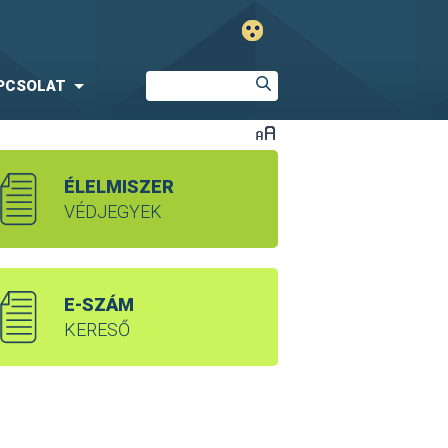
PCSOLAT
ÉLELMISZER
VÉDJEGYEK
E-SZÁM
KERESŐ