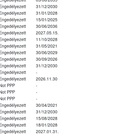
Engedélyezett
31/12/2030
Engedélyezett
31/01/2028
Engedélyezett
15/01/2025
Engedélyezett
30/06/2036
Engedélyezett
2027.05.15.
Engedélyezett
11/10/2028
Engedélyezett
31/05/2021
Engedélyezett
30/06/2029
Engedélyezett
30/09/2026
Engedélyezett
31/12/2030
Engedélyezett
-
Engedélyezett
2026.11.30
Not PPP
-
Not PPP
-
Not PPP
-
Engedélyezett
30/04/2021
Engedélyezett
31/12/2030
Engedélyezett
15/08/2028
Engedélyezett
18/01/2028
Engedélyezett
2027.01.31.