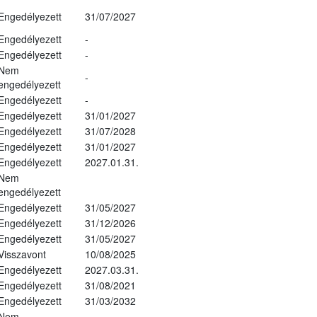
Engedélyezett
31/07/2027
Engedélyezett
-
Engedélyezett
-
Nem
-
engedélyezett
Engedélyezett
-
Engedélyezett
31/01/2027
Engedélyezett
31/07/2028
Engedélyezett
31/01/2027
Engedélyezett
2027.01.31.
Nem
engedélyezett
Engedélyezett
31/05/2027
Engedélyezett
31/12/2026
Engedélyezett
31/05/2027
Visszavont
10/08/2025
Engedélyezett
2027.03.31.
Engedélyezett
31/08/2021
Engedélyezett
31/03/2032
Nem