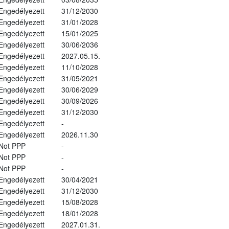
Engedélyezett
31/12/2030
Engedélyezett
31/01/2028
Engedélyezett
15/01/2025
Engedélyezett
30/06/2036
Engedélyezett
2027.05.15.
Engedélyezett
11/10/2028
Engedélyezett
31/05/2021
Engedélyezett
30/06/2029
Engedélyezett
30/09/2026
Engedélyezett
31/12/2030
Engedélyezett
-
Engedélyezett
2026.11.30
Not PPP
-
Not PPP
-
Not PPP
-
Engedélyezett
30/04/2021
Engedélyezett
31/12/2030
Engedélyezett
15/08/2028
Engedélyezett
18/01/2028
Engedélyezett
2027.01.31.