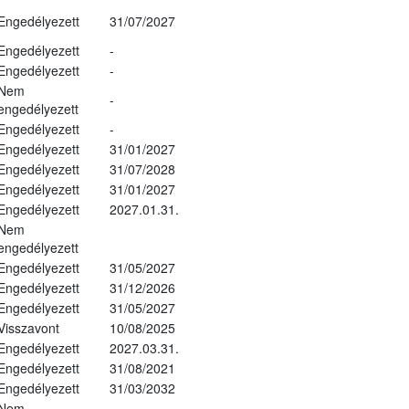
Engedélyezett
31/07/2027
Engedélyezett
-
Engedélyezett
-
Nem
-
engedélyezett
Engedélyezett
-
Engedélyezett
31/01/2027
Engedélyezett
31/07/2028
Engedélyezett
31/01/2027
Engedélyezett
2027.01.31.
Nem
engedélyezett
Engedélyezett
31/05/2027
Engedélyezett
31/12/2026
Engedélyezett
31/05/2027
Visszavont
10/08/2025
Engedélyezett
2027.03.31.
Engedélyezett
31/08/2021
Engedélyezett
31/03/2032
Nem